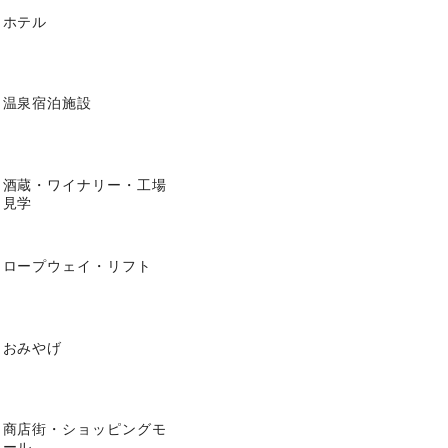
ホテル
温泉宿泊施設
酒蔵・ワイナリー・工場
見学
ロープウェイ・リフト
おみやげ
商店街・ショッピングモ
ール