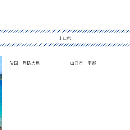
山口県
岩国・周防大島
山口市・宇部