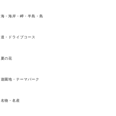
海・海岸・岬・半島・島
道・ドライブコース
夏の花
遊園地・テーマパーク
名物・名産