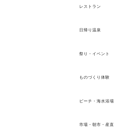
レストラン
日帰り温泉
祭り・イベント
ものづくり体験
ビーチ・海水浴場
市場・朝市・産直