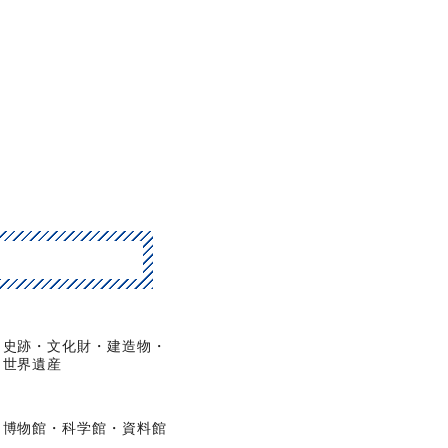
史跡・文化財・建造物・
世界遺産
博物館・科学館・資料館