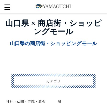
☰
山口県 × 商店街・ショッピ
ングモール
山口県の商店街・ショッピングモール
カテゴリ
神社・仏閣・寺院・教会
城