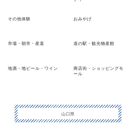
その他体験
おみやげ
市場・朝市・産直
道の駅・観光物産館
地酒・地ビール・ワイン
商店街・ショッピングモ
ール
山口県