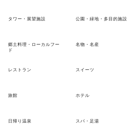
タワー・展望施設
公園・緑地・多目的施設
郷土料理・ローカルフー
名物・名産
ド
レストラン
スイーツ
旅館
ホテル
日帰り温泉
スパ・足湯