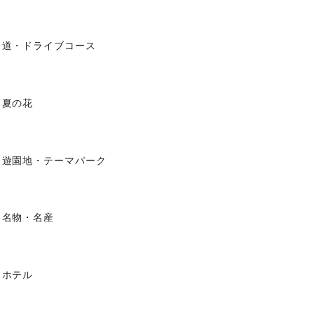
道・ドライブコース
夏の花
遊園地・テーマパーク
名物・名産
ホテル