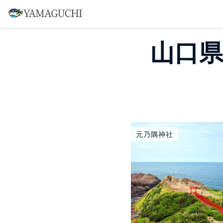
山口県
元乃隅神社