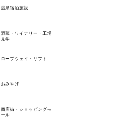
温泉宿泊施設
酒蔵・ワイナリー・工場
見学
ロープウェイ・リフト
おみやげ
商店街・ショッピングモ
ール