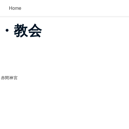
Home
院・教会
赤間神宮