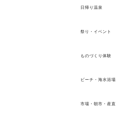
日帰り温泉
祭り・イベント
ものづくり体験
ビーチ・海水浴場
市場・朝市・産直