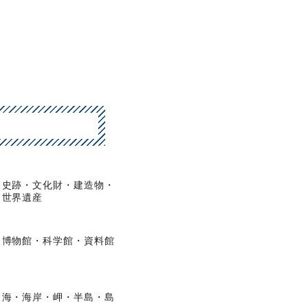
史跡・文化財・建造物・
世界遺産
博物館・科学館・資料館
海・海岸・岬・半島・島