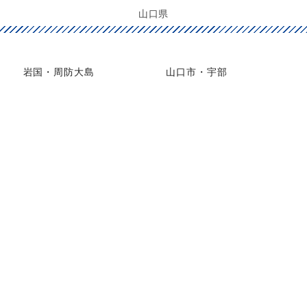
山口県
岩国・周防大島
山口市・宇部