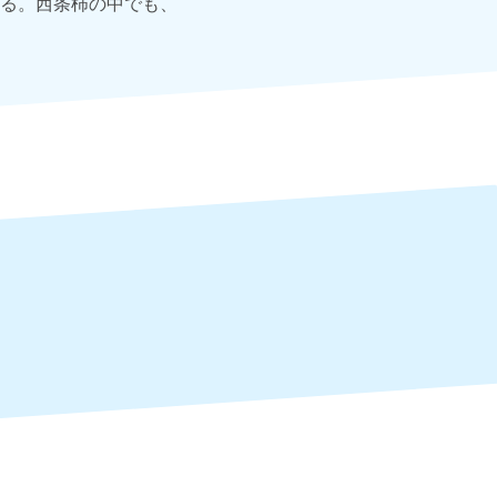
る。西条柿の中でも、